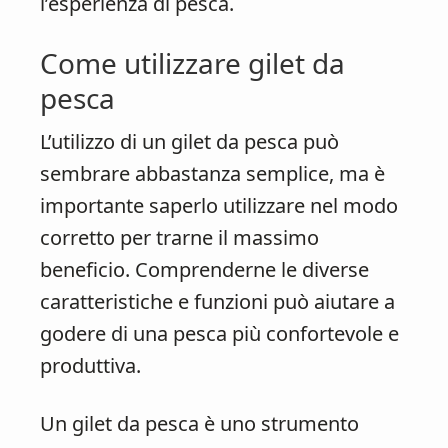
l’esperienza di pesca.
Come utilizzare gilet da
pesca
L’utilizzo di un gilet da pesca può
sembrare abbastanza semplice, ma è
importante saperlo utilizzare nel modo
corretto per trarne il massimo
beneficio. Comprenderne le diverse
caratteristiche e funzioni può aiutare a
godere di una pesca più confortevole e
produttiva.
Un gilet da pesca è uno strumento