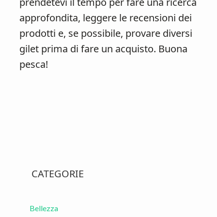
prendetevi il tempo per fare una ricerca
approfondita, leggere le recensioni dei
prodotti e, se possibile, provare diversi
gilet prima di fare un acquisto. Buona
pesca!
Primary
CATEGORIE
Sidebar
Bellezza