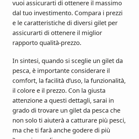
vuoi assicurarti di ottenere il massimo
dal tuo investimento. Compara i prezzi
e le caratteristiche di diversi gilet per
assicurarti di ottenere il miglior
rapporto qualità-prezzo.
In sintesi, quando si sceglie un gilet da
pesca, è importante considerare il
comfort, la facilità d’uso, la funzionalità,
il colore e il prezzo. Con la giusta
attenzione a questi dettagli, sarai in
grado di trovare un gilet da pesca che
non solo ti aiuterà a catturare più pesci,
ma che ti farà anche godere di più