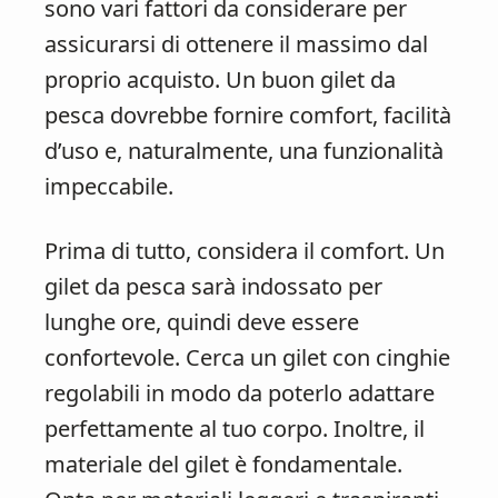
sono vari fattori da considerare per
assicurarsi di ottenere il massimo dal
proprio acquisto. Un buon gilet da
pesca dovrebbe fornire comfort, facilità
d’uso e, naturalmente, una funzionalità
impeccabile.
Prima di tutto, considera il comfort. Un
gilet da pesca sarà indossato per
lunghe ore, quindi deve essere
confortevole. Cerca un gilet con cinghie
regolabili in modo da poterlo adattare
perfettamente al tuo corpo. Inoltre, il
materiale del gilet è fondamentale.