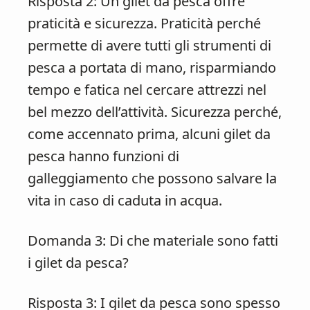
Risposta 2: Un gilet da pesca offre
praticità e sicurezza. Praticità perché
permette di avere tutti gli strumenti di
pesca a portata di mano, risparmiando
tempo e fatica nel cercare attrezzi nel
bel mezzo dell’attività. Sicurezza perché,
come accennato prima, alcuni gilet da
pesca hanno funzioni di
galleggiamento che possono salvare la
vita in caso di caduta in acqua.
Domanda 3: Di che materiale sono fatti
i gilet da pesca?
Risposta 3: I gilet da pesca sono spesso