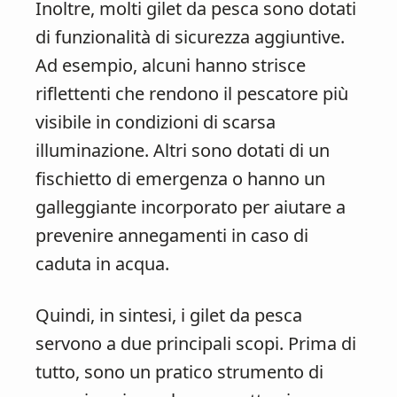
Inoltre, molti gilet da pesca sono dotati
di funzionalità di sicurezza aggiuntive.
Ad esempio, alcuni hanno strisce
riflettenti che rendono il pescatore più
visibile in condizioni di scarsa
illuminazione. Altri sono dotati di un
fischietto di emergenza o hanno un
galleggiante incorporato per aiutare a
prevenire annegamenti in caso di
caduta in acqua.
Quindi, in sintesi, i gilet da pesca
servono a due principali scopi. Prima di
tutto, sono un pratico strumento di