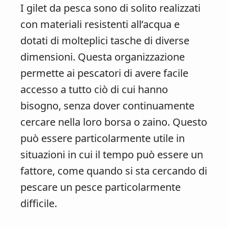
I gilet da pesca sono di solito realizzati
con materiali resistenti all’acqua e
dotati di molteplici tasche di diverse
dimensioni. Questa organizzazione
permette ai pescatori di avere facile
accesso a tutto ciò di cui hanno
bisogno, senza dover continuamente
cercare nella loro borsa o zaino. Questo
può essere particolarmente utile in
situazioni in cui il tempo può essere un
fattore, come quando si sta cercando di
pescare un pesce particolarmente
difficile.