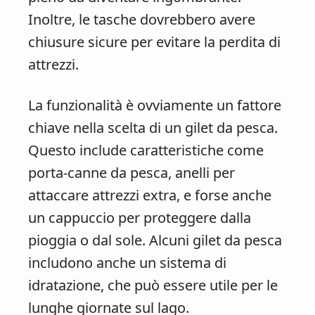
Inoltre, le tasche dovrebbero avere
chiusure sicure per evitare la perdita di
attrezzi.
La funzionalità è ovviamente un fattore
chiave nella scelta di un gilet da pesca.
Questo include caratteristiche come
porta-canne da pesca, anelli per
attaccare attrezzi extra, e forse anche
un cappuccio per proteggere dalla
pioggia o dal sole. Alcuni gilet da pesca
includono anche un sistema di
idratazione, che può essere utile per le
lunghe giornate sul lago.