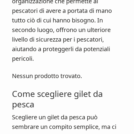
organizzazione che permette ai
pescatori di avere a portata di mano
tutto ciò di cui hanno bisogno. In
secondo luogo, offrono un ulteriore
livello di sicurezza per i pescatori,
aiutando a proteggerli da potenziali
pericoli.
Nessun prodotto trovato.
Come scegliere gilet da
pesca
Scegliere un gilet da pesca può
sembrare un compito semplice, ma ci