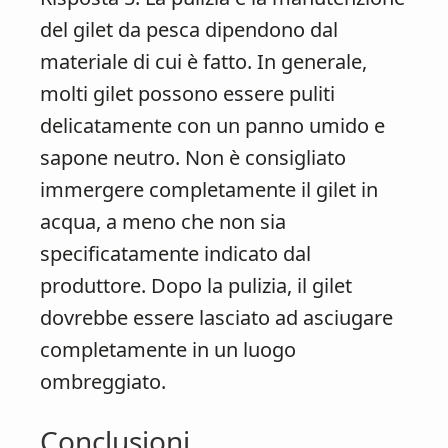
del gilet da pesca dipendono dal
materiale di cui è fatto. In generale,
molti gilet possono essere puliti
delicatamente con un panno umido e
sapone neutro. Non è consigliato
immergere completamente il gilet in
acqua, a meno che non sia
specificatamente indicato dal
produttore. Dopo la pulizia, il gilet
dovrebbe essere lasciato ad asciugare
completamente in un luogo
ombreggiato.
Conclusioni