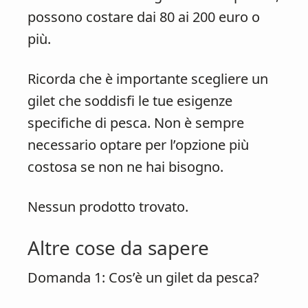
possono costare dai 80 ai 200 euro o
più.
Ricorda che è importante scegliere un
gilet che soddisfi le tue esigenze
specifiche di pesca. Non è sempre
necessario optare per l’opzione più
costosa se non ne hai bisogno.
Nessun prodotto trovato.
Altre cose da sapere
Domanda 1: Cos’è un gilet da pesca?