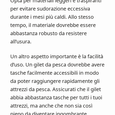
Opta per materiali leggeri e traspiranti
per evitare sudorazione eccessiva
durante i mesi più caldi. Allo stesso
tempo, il materiale dovrebbe essere
abbastanza robusto da resistere
all’usura.
Un altro aspetto importante è la facilità
d’uso. Un gilet da pesca dovrebbe avere
tasche facilmente accessibili in modo
da poter raggiungere rapidamente gli
attrezzi da pesca. Assicurati che il gilet
abbia abbastanza tasche per tutti i tuoi
attrezzi, ma anche che non sia così
pieno da diventare ingombrante.