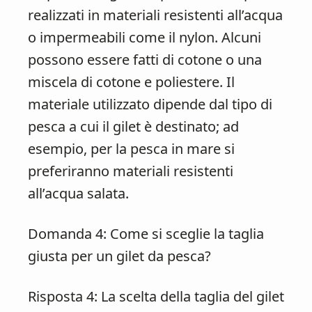
realizzati in materiali resistenti all’acqua
o impermeabili come il nylon. Alcuni
possono essere fatti di cotone o una
miscela di cotone e poliestere. Il
materiale utilizzato dipende dal tipo di
pesca a cui il gilet è destinato; ad
esempio, per la pesca in mare si
preferiranno materiali resistenti
all’acqua salata.
Domanda 4: Come si sceglie la taglia
giusta per un gilet da pesca?
Risposta 4: La scelta della taglia del gilet