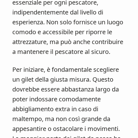
essenziale per ogni pescatore,
indipendentemente dal livello di
esperienza. Non solo fornisce un luogo
comodo e accessibile per riporre le
attrezzature, ma può anche contribuire
a mantenere il pescatore al sicuro.
Per iniziare, è fondamentale scegliere
un gilet della giusta misura. Questo
dovrebbe essere abbastanza largo da
poter indossare comodamente
abbigliamento extra in caso di
maltempo, ma non così grande da
appesantire o ostacolare i movimenti.