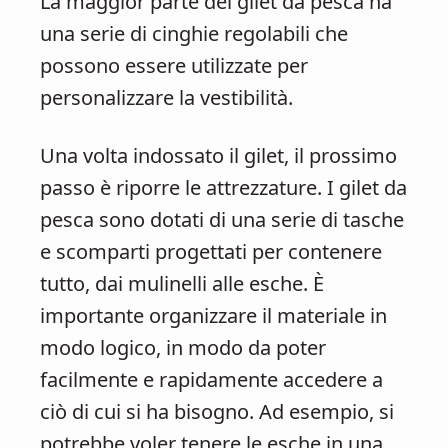
La maggior parte dei gilet da pesca ha
una serie di cinghie regolabili che
possono essere utilizzate per
personalizzare la vestibilità.
Una volta indossato il gilet, il prossimo
passo è riporre le attrezzature. I gilet da
pesca sono dotati di una serie di tasche
e scomparti progettati per contenere
tutto, dai mulinelli alle esche. È
importante organizzare il materiale in
modo logico, in modo da poter
facilmente e rapidamente accedere a
ciò di cui si ha bisogno. Ad esempio, si
potrebbe voler tenere le esche in una