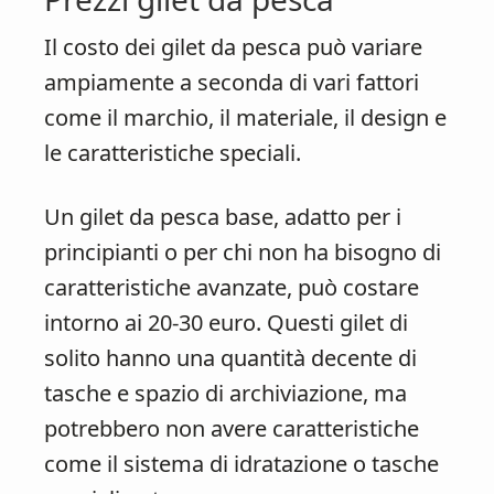
Il costo dei gilet da pesca può variare
ampiamente a seconda di vari fattori
come il marchio, il materiale, il design e
le caratteristiche speciali.
Un gilet da pesca base, adatto per i
principianti o per chi non ha bisogno di
caratteristiche avanzate, può costare
intorno ai 20-30 euro. Questi gilet di
solito hanno una quantità decente di
tasche e spazio di archiviazione, ma
potrebbero non avere caratteristiche
come il sistema di idratazione o tasche