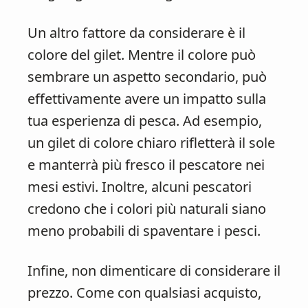
Un altro fattore da considerare è il
colore del gilet. Mentre il colore può
sembrare un aspetto secondario, può
effettivamente avere un impatto sulla
tua esperienza di pesca. Ad esempio,
un gilet di colore chiaro rifletterà il sole
e manterrà più fresco il pescatore nei
mesi estivi. Inoltre, alcuni pescatori
credono che i colori più naturali siano
meno probabili di spaventare i pesci.
Infine, non dimenticare di considerare il
prezzo. Come con qualsiasi acquisto,