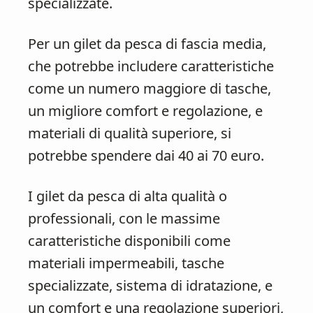
specializzate.
Per un gilet da pesca di fascia media,
che potrebbe includere caratteristiche
come un numero maggiore di tasche,
un migliore comfort e regolazione, e
materiali di qualità superiore, si
potrebbe spendere dai 40 ai 70 euro.
I gilet da pesca di alta qualità o
professionali, con le massime
caratteristiche disponibili come
materiali impermeabili, tasche
specializzate, sistema di idratazione, e
un comfort e una regolazione superiori,