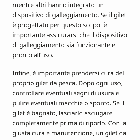
mentre altri hanno integrato un
dispositivo di galleggiamento. Se il gilet
è progettato per questo scopo, è
importante assicurarsi che il dispositivo
di galleggiamento sia funzionante e
pronto all’uso.
Infine, è importante prendersi cura del
proprio gilet da pesca. Dopo ogni uso,
controllare eventuali segni di usura e
pulire eventuali macchie o sporco. Se il
gilet è bagnato, lasciarlo asciugare
completamente prima di riporlo. Con la
giusta cura e manutenzione, un gilet da