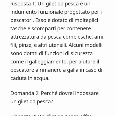
Risposta 1: Un gilet da pesca è un
indumento funzionale progettato per i
pescatori. Esso è dotato di molteplici
tasche e scomparti per contenere
attrezzatura da pesca come esche, ami,
fili, pinze, e altri utensili. Alcuni modelli
sono dotati di funzioni di sicurezza
come il galleggiamento, per aiutare il
pescatore a rimanere a galla in caso di
caduta in acqua.
Domanda 2: Perché dovrei indossare
un gilet da pesca?