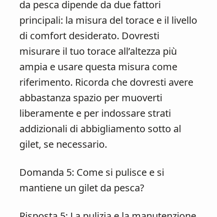
da pesca dipende da due fattori
principali: la misura del torace e il livello
di comfort desiderato. Dovresti
misurare il tuo torace all’altezza più
ampia e usare questa misura come
riferimento. Ricorda che dovresti avere
abbastanza spazio per muoverti
liberamente e per indossare strati
addizionali di abbigliamento sotto al
gilet, se necessario.
Domanda 5: Come si pulisce e si
mantiene un gilet da pesca?
Risposta 5: La pulizia e la manutenzione