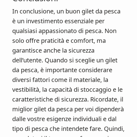
In conclusione, un buon gilet da pesca
è un investimento essenziale per
qualsiasi appassionato di pesca. Non
solo offre praticità e comfort, ma
garantisce anche la sicurezza
dell’utente. Quando si sceglie un gilet
da pesca, è importante considerare
diversi fattori come il materiale, la
vestibilità, la capacità di stoccaggio e le
caratteristiche di sicurezza. Ricordate, il
miglior gilet da pesca per voi dipenderà
dalle vostre esigenze individuali e dal
tipo di pesca che intendete fare. Quindi,