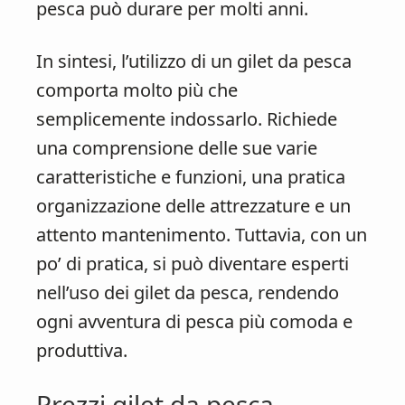
pesca può durare per molti anni.
In sintesi, l’utilizzo di un gilet da pesca
comporta molto più che
semplicemente indossarlo. Richiede
una comprensione delle sue varie
caratteristiche e funzioni, una pratica
organizzazione delle attrezzature e un
attento mantenimento. Tuttavia, con un
po’ di pratica, si può diventare esperti
nell’uso dei gilet da pesca, rendendo
ogni avventura di pesca più comoda e
produttiva.
Prezzi gilet da pesca