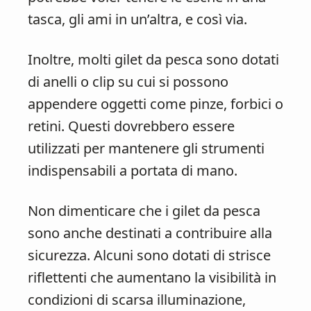
tasca, gli ami in un’altra, e così via.
Inoltre, molti gilet da pesca sono dotati
di anelli o clip su cui si possono
appendere oggetti come pinze, forbici o
retini. Questi dovrebbero essere
utilizzati per mantenere gli strumenti
indispensabili a portata di mano.
Non dimenticare che i gilet da pesca
sono anche destinati a contribuire alla
sicurezza. Alcuni sono dotati di strisce
riflettenti che aumentano la visibilità in
condizioni di scarsa illuminazione,