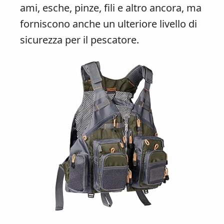
ami, esche, pinze, fili e altro ancora, ma
forniscono anche un ulteriore livello di
sicurezza per il pescatore.