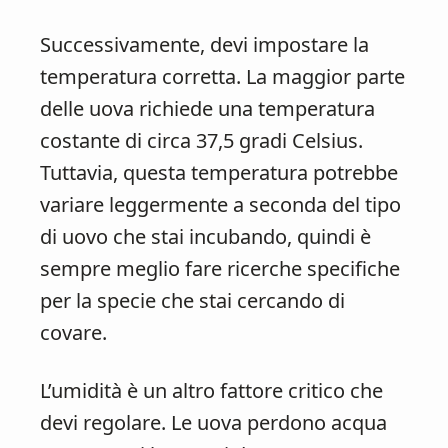
Successivamente, devi impostare la
temperatura corretta. La maggior parte
delle uova richiede una temperatura
costante di circa 37,5 gradi Celsius.
Tuttavia, questa temperatura potrebbe
variare leggermente a seconda del tipo
di uovo che stai incubando, quindi è
sempre meglio fare ricerche specifiche
per la specie che stai cercando di
covare.
L’umidità è un altro fattore critico che
devi regolare. Le uova perdono acqua