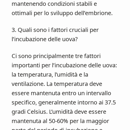
mantenendo condizioni stabili e
ottimali per lo sviluppo dell’embrione.
3. Quali sono i fattori cruciali per
l’incubazione delle uova?
Ci sono principalmente tre fattori
importanti per l’incubazione delle uova:
la temperatura, l’umidità e la
ventilazione. La temperatura deve
essere mantenuta entro un intervallo
specifico, generalmente intorno ai 37.5
gradi Celsius. L’umidità deve essere
mantenuta al 50-60% per la maggior