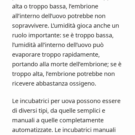
alta o troppo bassa, l’embrione
all’interno dell’uovo potrebbe non
sopravvivere. L’umidità gioca anche un
ruolo importante: se è troppo bassa,
l’umidità all’interno dell’uovo può
evaporare troppo rapidamente,
portando alla morte dell’embrione; se è
troppo alta, l’embrione potrebbe non
ricevere abbastanza ossigeno.
Le incubatrici per uova possono essere
di diversi tipi, da quelle semplici e
manuali a quelle completamente
automatizzate. Le incubatrici manuali