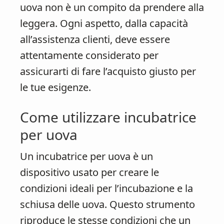
uova non è un compito da prendere alla
leggera. Ogni aspetto, dalla capacità
all’assistenza clienti, deve essere
attentamente considerato per
assicurarti di fare l’acquisto giusto per
le tue esigenze.
Come utilizzare incubatrice
per uova
Un incubatrice per uova è un
dispositivo usato per creare le
condizioni ideali per l’incubazione e la
schiusa delle uova. Questo strumento
riproduce le stesse condizioni che un