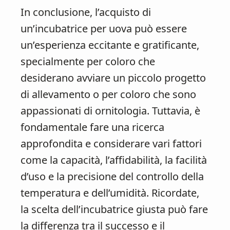
In conclusione, l’acquisto di
un’incubatrice per uova può essere
un’esperienza eccitante e gratificante,
specialmente per coloro che
desiderano avviare un piccolo progetto
di allevamento o per coloro che sono
appassionati di ornitologia. Tuttavia, è
fondamentale fare una ricerca
approfondita e considerare vari fattori
come la capacità, l’affidabilità, la facilità
d’uso e la precisione del controllo della
temperatura e dell’umidità. Ricordate,
la scelta dell’incubatrice giusta può fare
la differenza tra il successo e il