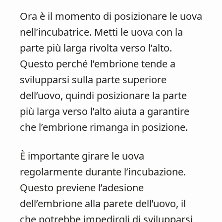
Ora è il momento di posizionare le uova
nell’incubatrice. Metti le uova con la
parte più larga rivolta verso l’alto.
Questo perché l’embrione tende a
svilupparsi sulla parte superiore
dell’uovo, quindi posizionare la parte
più larga verso l’alto aiuta a garantire
che l’embrione rimanga in posizione.
È importante girare le uova
regolarmente durante l’incubazione.
Questo previene l’adesione
dell’embrione alla parete dell’uovo, il
che potrebbe impedirgli di svilupparsi