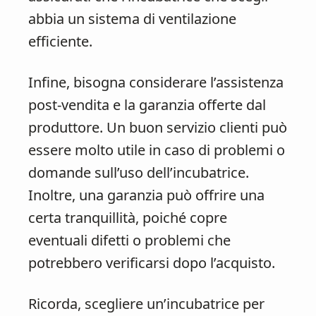
abbia un sistema di ventilazione
efficiente.
Infine, bisogna considerare l’assistenza
post-vendita e la garanzia offerte dal
produttore. Un buon servizio clienti può
essere molto utile in caso di problemi o
domande sull’uso dell’incubatrice.
Inoltre, una garanzia può offrire una
certa tranquillità, poiché copre
eventuali difetti o problemi che
potrebbero verificarsi dopo l’acquisto.
Ricorda, scegliere un’incubatrice per