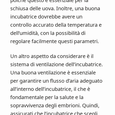
poiché questo è essenziale per la
schiusa delle uova. Inoltre, una buona
incubatrice dovrebbe avere un
controllo accurato della temperatura e
dell’umidità, con la possibilità di
regolare facilmente questi parametri.
Un altro aspetto da considerare è il
sistema di ventilazione dell’incubatrice.
Una buona ventilazione è essenziale
per garantire un flusso d’aria adeguato
all’interno dell’incubatrice, il che è
fondamentale per la salute e la
sopravvivenza degli embrioni. Quindi,
assicurati che l’incubatrice che scegli