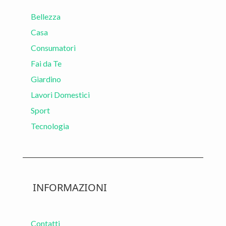
Bellezza
Casa
Consumatori
Fai da Te
Giardino
Lavori Domestici
Sport
Tecnologia
INFORMAZIONI
Contatti