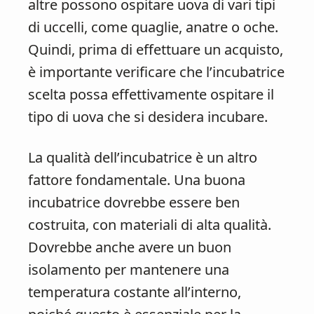
altre possono ospitare uova di vari tipi
di uccelli, come quaglie, anatre o oche.
Quindi, prima di effettuare un acquisto,
è importante verificare che l’incubatrice
scelta possa effettivamente ospitare il
tipo di uova che si desidera incubare.
La qualità dell’incubatrice è un altro
fattore fondamentale. Una buona
incubatrice dovrebbe essere ben
costruita, con materiali di alta qualità.
Dovrebbe anche avere un buon
isolamento per mantenere una
temperatura costante all’interno,