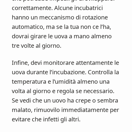
correttamente. Alcune incubatrici
hanno un meccanismo di rotazione
automatico, ma se la tua non ce l’ha,
dovrai girare le uova a mano almeno
tre volte al giorno.
Infine, devi monitorare attentamente le
uova durante l’incubazione. Controlla la
temperatura e l’umidità almeno una
volta al giorno e regola se necessario.
Se vedi che un uovo ha crepe o sembra
malato, rimuovilo immediatamente per
evitare che infetti gli altri.