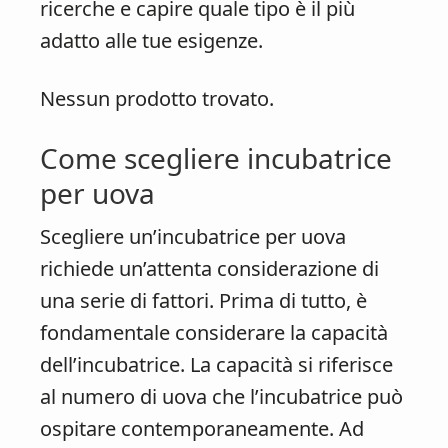
ricerche e capire quale tipo è il più
adatto alle tue esigenze.
Nessun prodotto trovato.
Come scegliere incubatrice
per uova
Scegliere un’incubatrice per uova
richiede un’attenta considerazione di
una serie di fattori. Prima di tutto, è
fondamentale considerare la capacità
dell’incubatrice. La capacità si riferisce
al numero di uova che l’incubatrice può
ospitare contemporaneamente. Ad