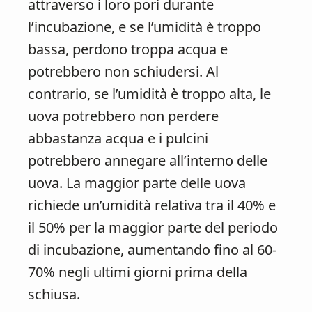
attraverso i loro pori durante
l’incubazione, e se l’umidità è troppo
bassa, perdono troppa acqua e
potrebbero non schiudersi. Al
contrario, se l’umidità è troppo alta, le
uova potrebbero non perdere
abbastanza acqua e i pulcini
potrebbero annegare all’interno delle
uova. La maggior parte delle uova
richiede un’umidità relativa tra il 40% e
il 50% per la maggior parte del periodo
di incubazione, aumentando fino al 60-
70% negli ultimi giorni prima della
schiusa.