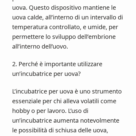
uova. Questo dispositivo mantiene le
uova calde, all’interno di un intervallo di
temperatura controllato, e umide, per
permettere lo sviluppo dell’embrione
all’interno dell’uovo.
2. Perché è importante utilizzare
un’incubatrice per uova?
L’incubatrice per uova è uno strumento
essenziale per chi alleva volatili come
hobby o per lavoro. L’uso di
un’incubatrice aumenta notevolmente
le possibilità di schiusa delle uova,