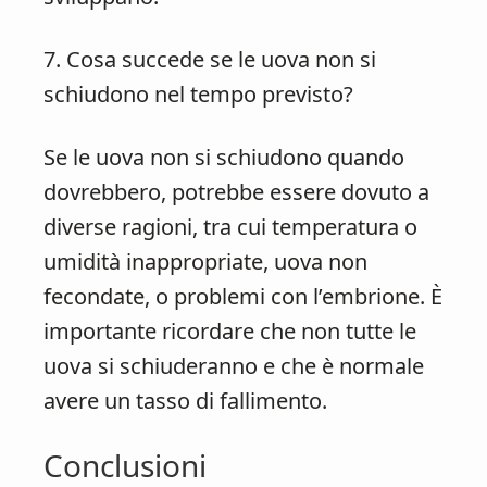
7. Cosa succede se le uova non si
schiudono nel tempo previsto?
Se le uova non si schiudono quando
dovrebbero, potrebbe essere dovuto a
diverse ragioni, tra cui temperatura o
umidità inappropriate, uova non
fecondate, o problemi con l’embrione. È
importante ricordare che non tutte le
uova si schiuderanno e che è normale
avere un tasso di fallimento.
Conclusioni