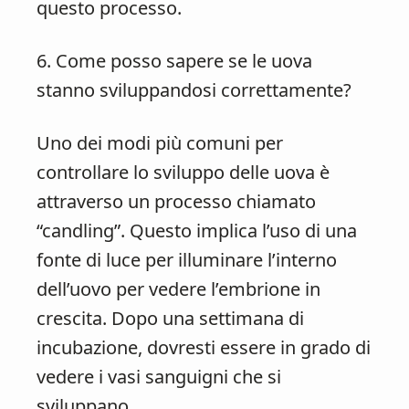
questo processo.
6. Come posso sapere se le uova
stanno sviluppandosi correttamente?
Uno dei modi più comuni per
controllare lo sviluppo delle uova è
attraverso un processo chiamato
“candling”. Questo implica l’uso di una
fonte di luce per illuminare l’interno
dell’uovo per vedere l’embrione in
crescita. Dopo una settimana di
incubazione, dovresti essere in grado di
vedere i vasi sanguigni che si
sviluppano.