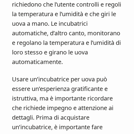
richiedono che l’utente controlli e regoli
la temperatura e l’umidità e che giri le
uova a mano. Le incubatrici
automatiche, d’altro canto, monitorano
e regolano la temperatura e l’umidità di
loro stesso e girano le uova
automaticamente.
Usare un’incubatrice per uova può
essere un’esperienza gratificante e
istruttiva, ma è importante ricordare
che richiede impegno e attenzione ai
dettagli. Prima di acquistare
un’incubatrice, è importante fare