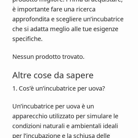
è importante fare una ricerca
approfondita e scegliere un’incubatrice
che si adatta meglio alle tue esigenze
specifiche.
Nessun prodotto trovato.
Altre cose da sapere
1. Cos’è un’incubatrice per uova?
Un’incubatrice per uova è un
apparecchio utilizzato per simulare le
condizioni naturali e ambientali ideali
per l’incubazione e la schiusa delle