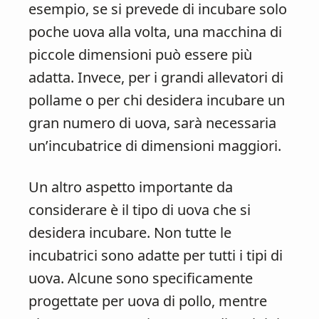
esempio, se si prevede di incubare solo
poche uova alla volta, una macchina di
piccole dimensioni può essere più
adatta. Invece, per i grandi allevatori di
pollame o per chi desidera incubare un
gran numero di uova, sarà necessaria
un’incubatrice di dimensioni maggiori.
Un altro aspetto importante da
considerare è il tipo di uova che si
desidera incubare. Non tutte le
incubatrici sono adatte per tutti i tipi di
uova. Alcune sono specificamente
progettate per uova di pollo, mentre