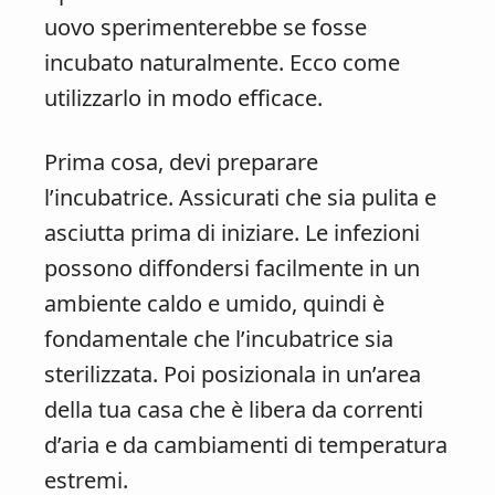
uovo sperimenterebbe se fosse
incubato naturalmente. Ecco come
utilizzarlo in modo efficace.
Prima cosa, devi preparare
l’incubatrice. Assicurati che sia pulita e
asciutta prima di iniziare. Le infezioni
possono diffondersi facilmente in un
ambiente caldo e umido, quindi è
fondamentale che l’incubatrice sia
sterilizzata. Poi posizionala in un’area
della tua casa che è libera da correnti
d’aria e da cambiamenti di temperatura
estremi.