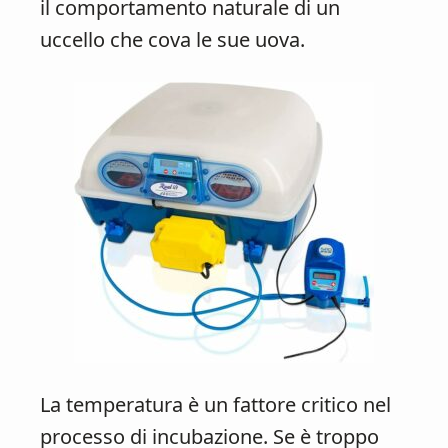
il comportamento naturale di un
uccello che cova le sue uova.
La temperatura è un fattore critico nel
processo di incubazione. Se è troppo