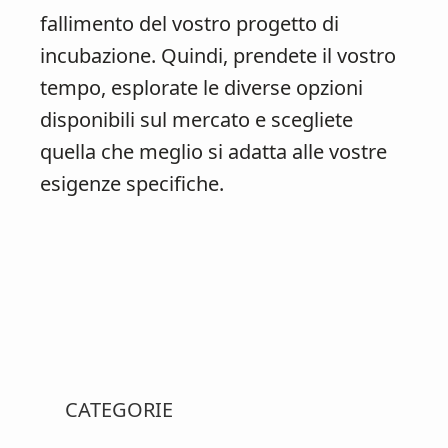
fallimento del vostro progetto di
incubazione. Quindi, prendete il vostro
tempo, esplorate le diverse opzioni
disponibili sul mercato e scegliete
quella che meglio si adatta alle vostre
esigenze specifiche.
Primary
CATEGORIE
Sidebar