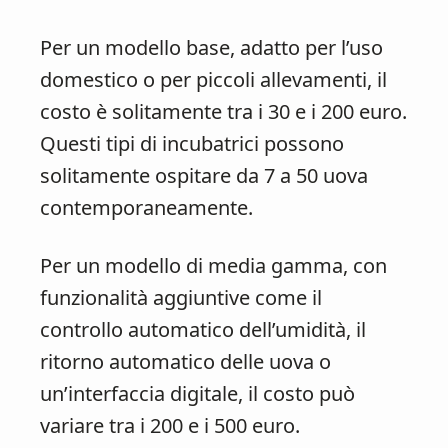
Per un modello base, adatto per l’uso
domestico o per piccoli allevamenti, il
costo è solitamente tra i 30 e i 200 euro.
Questi tipi di incubatrici possono
solitamente ospitare da 7 a 50 uova
contemporaneamente.
Per un modello di media gamma, con
funzionalità aggiuntive come il
controllo automatico dell’umidità, il
ritorno automatico delle uova o
un’interfaccia digitale, il costo può
variare tra i 200 e i 500 euro.