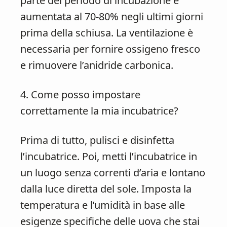
parte del periodo di incubazione e
aumentata al 70-80% negli ultimi giorni
prima della schiusa. La ventilazione è
necessaria per fornire ossigeno fresco
e rimuovere l’anidride carbonica.
4. Come posso impostare
correttamente la mia incubatrice?
Prima di tutto, pulisci e disinfetta
l’incubatrice. Poi, metti l’incubatrice in
un luogo senza correnti d’aria e lontano
dalla luce diretta del sole. Imposta la
temperatura e l’umidità in base alle
esigenze specifiche delle uova che stai