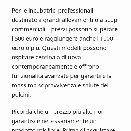
Per le incubatrici professionali,
destinate a grandi allevamenti o a scopi
commerciali, i prezzi possono superare
i 500 euro e raggiungere anche i 1000
euro o più. Questi modelli possono
ospitare centinaia di uova
contemporaneamente e offrono
funzionalità avanzate per garantire la
massima sopravvivenza e salute dei
pulcini.
Ricorda che un prezzo più alto non
garantisce necessariamente un
prodotto migliore. Prima di acquistare,