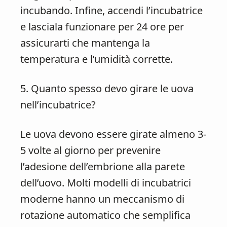
incubando. Infine, accendi l’incubatrice
e lasciala funzionare per 24 ore per
assicurarti che mantenga la
temperatura e l’umidità corrette.
5. Quanto spesso devo girare le uova
nell’incubatrice?
Le uova devono essere girate almeno 3-
5 volte al giorno per prevenire
l’adesione dell’embrione alla parete
dell’uovo. Molti modelli di incubatrici
moderne hanno un meccanismo di
rotazione automatico che semplifica