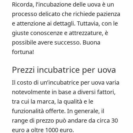
Ricorda, l’incubazione delle uova è un
processo delicato che richiede pazienza
e attenzione ai dettagli. Tuttavia, con le
giuste conoscenze e attrezzature, è
possibile avere successo. Buona
fortuna!
Prezzi incubatrice per uova
Il costo di un’incubatrice per uova varia
notevolmente in base a diversi fattori,
tra cui la marca, la qualità e le
funzionalità offerte. In generale, il
range di prezzo può andare da circa 30
euro a oltre 1000 euro.