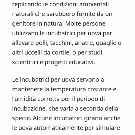
replicando le condizioni ambientali
naturali che sarebbero fornite da un
genitore in natura. Molte persone
utilizzano le incubatrici per uova per
allevare polli, tacchini, anatre, quaglie o
altri uccelli da cortile, o per studi
scientifici e progetti educativi.
Le incubatrici per uova servono a
mantenere la temperatura costante e
l’umidità corretta per il periodo di
incubazione, che varia a seconda della
specie. Alcune incubatrici girano anche
le uova automaticamente per simulare