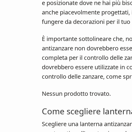
e posizionate dove ne hai più bis
anche piacevolmente progettati, 
fungere da decorazioni per il tuo 
È importante sottolineare che, non
antizanzare non dovrebbero esse
completa per il controllo delle z
dovrebbero essere utilizzate in c
controllo delle zanzare, come spra
Nessun prodotto trovato.
Come scegliere lantern
Scegliere una lanterna antizanzar