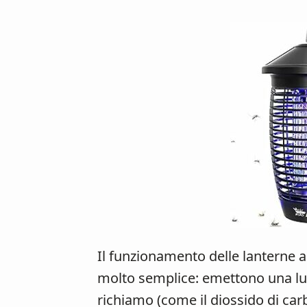
Il funzionamento delle lanterne a
molto semplice: emettono una luce
richiamo (come il diossido di car