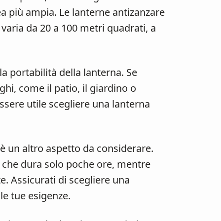
ea più ampia. Le lanterne antizanzare
varia da 20 a 100 metri quadrati, a
a portabilità della lanterna. Se
oghi, come il patio, il giardino o
ssere utile scegliere una lanterna
 è un altro aspetto da considerare.
 che dura solo poche ore, mentre
e. Assicurati di scegliere una
le tue esigenze.