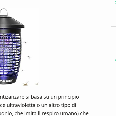
ntizanzare si basa su un principio
 ultravioletta o un altro tipo di
bonio, che imita il respiro umano) che