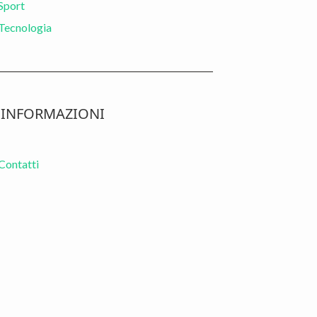
Sport
Tecnologia
INFORMAZIONI
Contatti