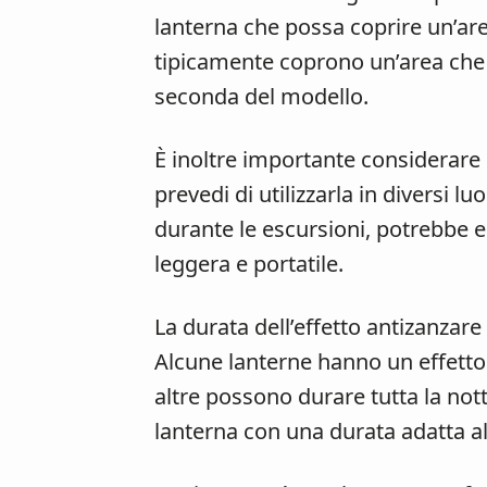
lanterna che possa coprire un’ar
tipicamente coprono un’area che 
seconda del modello.
È inoltre importante considerare l
prevedi di utilizzarla in diversi lu
durante le escursioni, potrebbe e
leggera e portatile.
La durata dell’effetto antizanzare
Alcune lanterne hanno un effetto
altre possono durare tutta la nott
lanterna con una durata adatta al