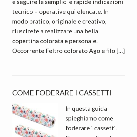
e seguire le semplici e rapide indicazioni
tecnico – operative qui elencate. In
modo pratico, originale e creativo,
riuscirete a realizzare una bella
copertina colorata e personale.
Occorrente Feltro colorato Ago e filo […]
COME FODERARE I CASSETTI
In questa guida
spieghiamo come
foderare i cassetti.