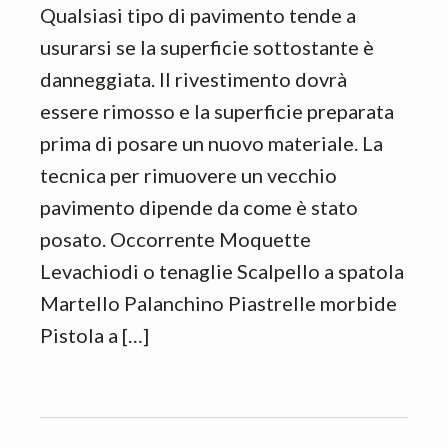
Qualsiasi tipo di pavimento tende a
usurarsi se la superficie sottostante è
danneggiata. Il rivestimento dovrà
essere rimosso e la superficie preparata
prima di posare un nuovo materiale. La
tecnica per rimuovere un vecchio
pavimento dipende da come è stato
posato. Occorrente Moquette
Levachiodi o tenaglie Scalpello a spatola
Martello Palanchino Piastrelle morbide
Pistola a […]