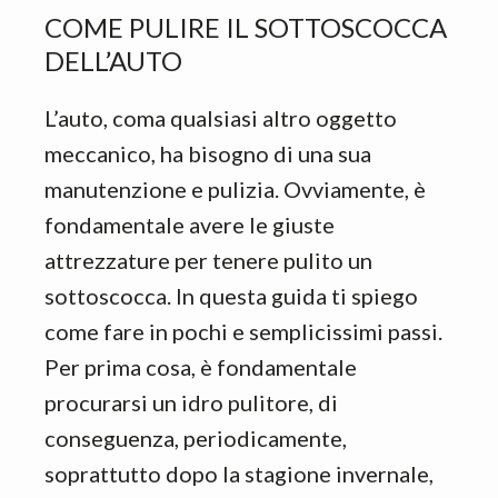
COME PULIRE IL SOTTOSCOCCA
DELL’AUTO
L’auto, coma qualsiasi altro oggetto
meccanico, ha bisogno di una sua
manutenzione e pulizia. Ovviamente, è
fondamentale avere le giuste
attrezzature per tenere pulito un
sottoscocca. In questa guida ti spiego
come fare in pochi e semplicissimi passi.
Per prima cosa, è fondamentale
procurarsi un idro pulitore, di
conseguenza, periodicamente,
soprattutto dopo la stagione invernale,