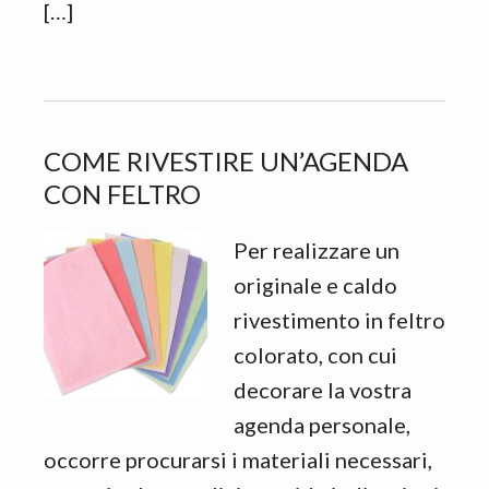
[…]
COME RIVESTIRE UN’AGENDA
CON FELTRO
Per realizzare un
originale e caldo
rivestimento in feltro
colorato, con cui
decorare la vostra
agenda personale,
occorre procurarsi i materiali necessari,