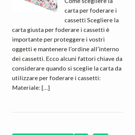
Come scegliere la
carta per foderare i
cassetti Scegliere la
carta giusta per foderare i cassetti è
importante per proteggere i vostri
oggetti e mantenere l’ordine all’interno
dei cassetti. Ecco alcuni fattori chiave da
considerare quando si sceglie la carta da
utilizzare per foderare i cassetti:
Materiale: […]