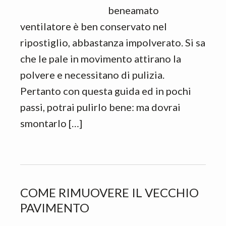
beneamato
ventilatore è ben conservato nel
ripostiglio, abbastanza impolverato. Si sa
che le pale in movimento attirano la
polvere e necessitano di pulizia.
Pertanto con questa guida ed in pochi
passi, potrai pulirlo bene: ma dovrai
smontarlo […]
COME RIMUOVERE IL VECCHIO
PAVIMENTO