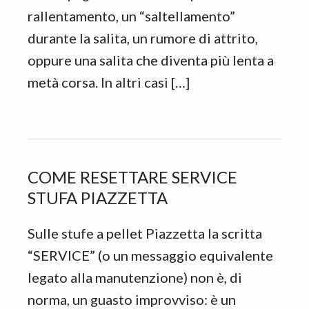
rallentamento, un “saltellamento”
durante la salita, un rumore di attrito,
oppure una salita che diventa più lenta a
metà corsa. In altri casi […]
COME RESETTARE SERVICE
STUFA PIAZZETTA
Sulle stufe a pellet Piazzetta la scritta
“SERVICE” (o un messaggio equivalente
legato alla manutenzione) non è, di
norma, un guasto improvviso: è un