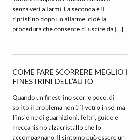
senza veri allarmi. La seconda è il
ripristino dopo un allarme, cioè la
procedura che consente di uscire da […]
COME FARE SCORRERE MEGLIO I
FINESTRINI DELL’AUTO
Quando un finestrino scorre poco, di
solito il problema non è il vetro in sé, ma
l’insieme di guarnizioni, feltri, guide e
meccanismo alzacristallo che lo
accompagnano. Il sintomo può essere un