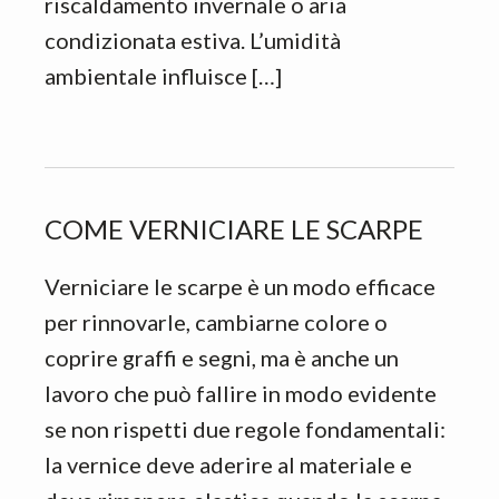
riscaldamento invernale o aria
condizionata estiva. L’umidità
ambientale influisce […]
COME VERNICIARE LE SCARPE
Verniciare le scarpe è un modo efficace
per rinnovarle, cambiarne colore o
coprire graffi e segni, ma è anche un
lavoro che può fallire in modo evidente
se non rispetti due regole fondamentali:
la vernice deve aderire al materiale e